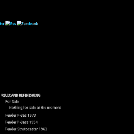
RELIC AND REFINISHING
For Sale
Nothing for sale at the moment
Fender P-Bas 1973
Fender P-Bass 1954
Fender Stratocaster 1963