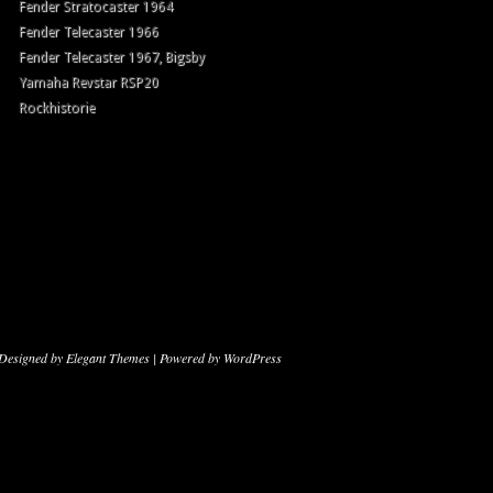
Fender Stratocaster 1964
Fender Telecaster 1966
Fender Telecaster 1967, Bigsby
Yamaha Revstar RSP20
Rockhistorie
Designed by
Elegant Themes
| Powered by
WordPress