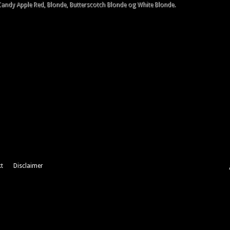
 Candy Apple Red, Blonde, Butterscotch Blonde og White Blonde.
t
Disclaimer