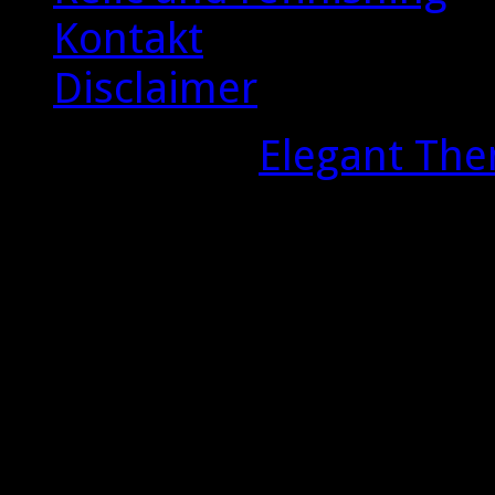
Kontakt
Disclaimer
Designed by
Elegant Th