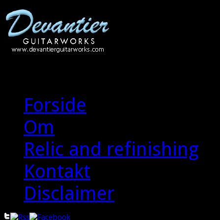
Start
Forside
Om
Relic and refinishing
Kontakt
Disclaimer